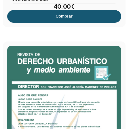
40,00
€
Comprar