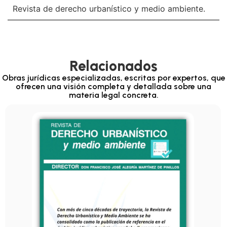
Revista de derecho urbanístico y medio ambiente.
Relacionados
Obras jurídicas especializadas, escritas por expertos, que
ofrecen una visión completa y detallada sobre una
materia legal concreta.