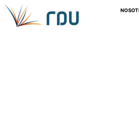
NOSOT