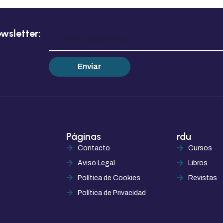
wsletter:
Enviar
Páginas
rdu
Contacto
Cursos
Aviso Legal
Libros
Política de Cookies
Revistas
Política de Privacidad