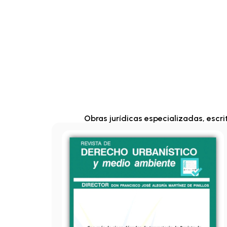
Obras jurídicas especializadas, escr