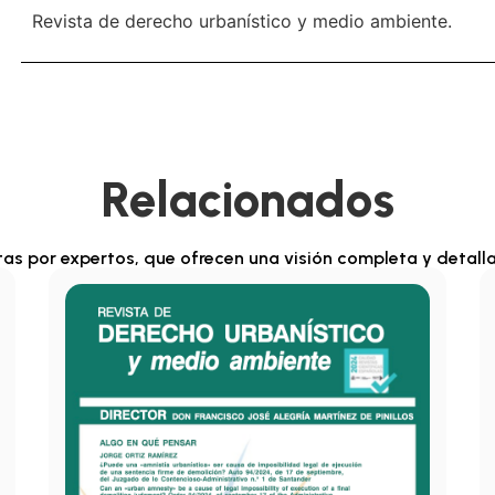
Revista de derecho urbanístico y medio ambiente.
Relacionados
itas por expertos, que ofrecen una visión completa y detall