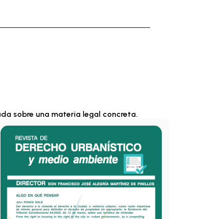
ada sobre una materia legal concreta.