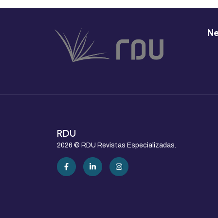
Ne
RDU
2026 © RDU Revistas Especializadas.