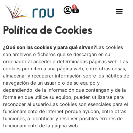
0
Política de Cookies
¿Qué son las cookies y para qué sirven?
Las cookies
son archivos o ficheros que se descargan en su
ordenador al acceder a determinadas páginas web. Las
cookies permiten a una página web, entre otras cosas,
almacenar y recuperar información sobre los hábitos de
navegación de un usuario o de su equipo y,
dependiendo, de la información que contengan y de la
forma en que utilice su equipo, pueden utilizarse para
reconocer al usuario.Las cookies son esenciales para el
funcionamiento de internet porque ayudan, entre otras
funciones, a identificar y resolver posibles errores de
funcionamiento de la página web.