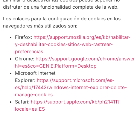
disfrutar de una funcionalidad completa de la web.
Los enlaces para la configuración de cookies en los
navegadores más utilizados son:
Firefox:
https://support.mozilla.org/es/kb/habilitar-
y-deshabilitar-cookies-sitios-web-rastrear-
preferencias
Chrome:
https://support.google.com/chrome/answe
hl=es&co=GENIE.Platform=Desktop
Microsoft Internet
Explorer:
https://support.microsoft.com/es-
es/help/17442/windows-internet-explorer-delete-
manage-cookies
Safari:
https://support.apple.com/kb/ph21411?
locale=es_ES