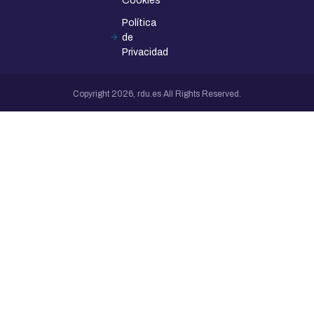
Cookies
Política
de
Privacidad
Copyright 2026, rdu.es All Rights Reserved.