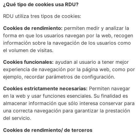
¿Qué tipo de cookies usa RDU?
RDU utiliza tres tipos de cookies:
Cookies de rendimiento:
permiten medir y analizar la
forma en que los usuarios navegan por la web, recogen
información sobre la navegación de los usuarios como
el volumen de visitas.
Cookies funcionales:
ayudan al usuario a tener mejor
experiencia de navegación por la página web, como por
ejemplo, recordar parámetros de configuración.
Cookies estrictamente necesarias:
Permiten navegar
en la web y usar funciones esenciales. Su finalidad es
almacenar información que sólo interesa conservar para
una correcta navegación para garantizar la prestación
del servicio.
Cookies de rendimiento/ de terceros