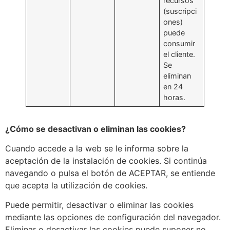
recursos
(suscripci
ones)
puede
consumir
el cliente.
Se
eliminan
en 24
horas.
¿Cómo se desactivan o eliminan las cookies?
Cuando accede a la web se le informa sobre la
aceptación de la instalación de cookies. Si continúa
navegando o pulsa el botón de ACEPTAR, se entiende
que acepta la utilización de cookies.
Puede permitir, desactivar o eliminar las cookies
mediante las opciones de configuración del navegador.
Eliminar o desactivar las cookies puede suponer no