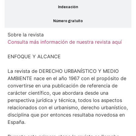
Indexación
Número gratuito
Sobre la revista
Consulta más información de nuestra revista aquí
ENFOQUE Y ALCANCE
La revista de DERECHO URBANÍSTICO Y MEDIO
AMBIENTE nace en el año 1967 con el propósito de
convertirse en una publicación de referencia de
carácter científico, que abordara desde una
perspectiva jurídica y técnica, todos los aspectos
relacionados con el urbanismo, derecho urbanístico,
disciplina que por entonces resultaba novedosa en
España.