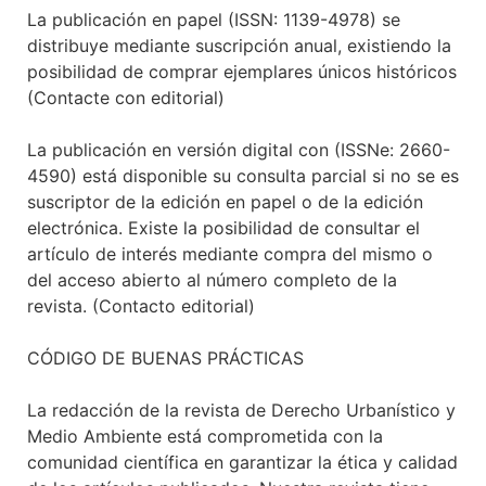
La publicación en papel (ISSN: 1139-4978) se
distribuye mediante suscripción anual, existiendo la
posibilidad de comprar ejemplares únicos históricos
(Contacte con editorial)
La publicación en versión digital con (ISSNe: 2660-
4590) está disponible su consulta parcial si no se es
suscriptor de la edición en papel o de la edición
electrónica. Existe la posibilidad de consultar el
artículo de interés mediante compra del mismo o
del acceso abierto al número completo de la
revista. (Contacto editorial)
CÓDIGO DE BUENAS PRÁCTICAS
La redacción de la revista de Derecho Urbanístico y
Medio Ambiente está comprometida con la
comunidad científica en garantizar la ética y calidad