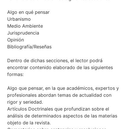
Algo en qué pensar
Urbanismo
Medio Ambiente
Jurisprudencia
Opinión
Bibliografía/Reseñas
Dentro de dichas secciones, el lector podrá
encontrar contenido elaborado de las siguientes
formas:
Algo que pensar, en la que académicos, expertos y
profesionales abordan temas de actualidad con
rigor y seriedad.
Artículos Doctrinales que profundizan sobre el
análisis de determinados aspectos de las materias
objeto de la revista.