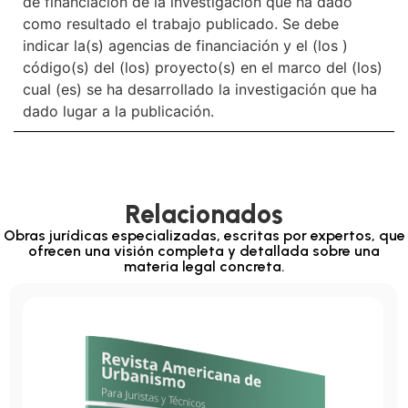
de financiación de la investigación que ha dado
como resultado el trabajo publicado. Se debe
indicar la(s) agencias de financiación y el (los )
código(s) del (los) proyecto(s) en el marco del (los)
cual (es) se ha desarrollado la investigación que ha
dado lugar a la publicación.
Relacionados
Obras jurídicas especializadas, escritas por expertos, que
ofrecen una visión completa y detallada sobre una
materia legal concreta.