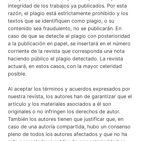
integridad de los trabajos ya publicados. Por esta
razón, el plagio está estrictamente prohibido y los
textos que se identifiquen como plagio, o su
contenido sea fraudulento, no se publicarán. En
caso de que se detecte el plagio con posterioridad
a la publicación en papel, se insertará en el número
corriente de la revista que corresponda una nota
haciendo público el plagio detectado. La revista
actuará, en estos casos, con la mayor celeridad
posible.
Al aceptar los términos y acuerdos expresados por
nuestra revista, los autores han de garantizar que el
artículo y los materiales asociados a él son
originales o no infringen los derechos de autor.
También los autores tienen que justificar que, en
caso de una autoría compartida, hubo un consenso
pleno de todos los autores afectados y que no ha