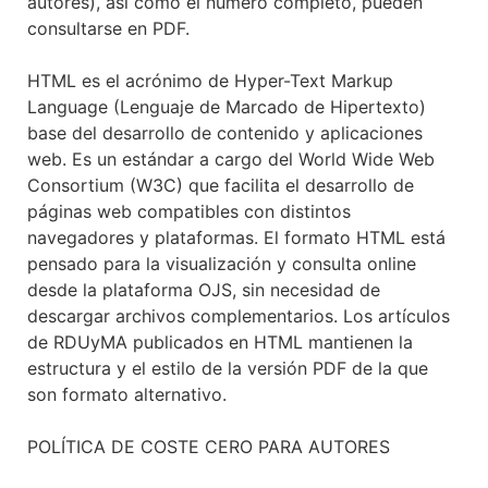
autores), así como el número completo, pueden
consultarse en PDF.
HTML es el acrónimo de Hyper-Text Markup
Language (Lenguaje de Marcado de Hipertexto)
base del desarrollo de contenido y aplicaciones
web. Es un estándar a cargo del World Wide Web
Consortium (W3C) que facilita el desarrollo de
páginas web compatibles con distintos
navegadores y plataformas. El formato HTML está
pensado para la visualización y consulta online
desde la plataforma OJS, sin necesidad de
descargar archivos complementarios. Los artículos
de RDUyMA publicados en HTML mantienen la
estructura y el estilo de la versión PDF de la que
son formato alternativo.
POLÍTICA DE COSTE CERO PARA AUTORES