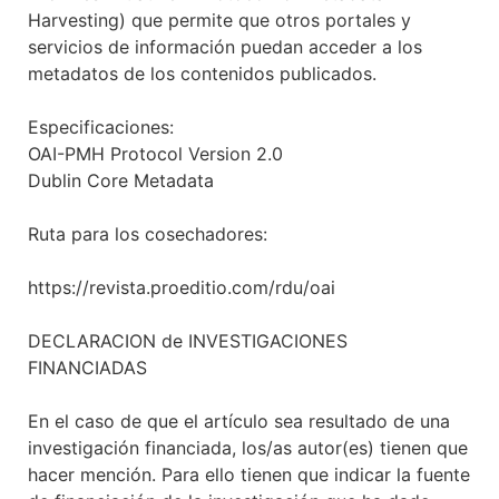
Harvesting) que permite que otros portales y
servicios de información puedan acceder a los
metadatos de los contenidos publicados.
Especificaciones:
OAI-PMH Protocol Version 2.0
Dublin Core Metadata
Ruta para los cosechadores:
https://revista.proeditio.com/rdu/oai
DECLARACION de INVESTIGACIONES
FINANCIADAS
En el caso de que el artículo sea resultado de una
investigación financiada, los/as autor(es) tienen que
hacer mención. Para ello tienen que indicar la fuente