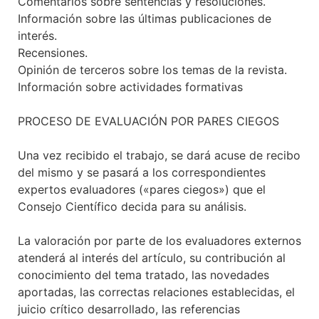
Comentarios sobre sentencias y resoluciones.
Información sobre las últimas publicaciones de
interés.
Recensiones.
Opinión de terceros sobre los temas de la revista.
Información sobre actividades formativas
PROCESO DE EVALUACIÓN POR PARES CIEGOS
Una vez recibido el trabajo, se dará acuse de recibo
del mismo y se pasará a los correspondientes
expertos evaluadores («pares ciegos») que el
Consejo Científico decida para su análisis.
La valoración por parte de los evaluadores externos
atenderá al interés del artículo, su contribución al
conocimiento del tema tratado, las novedades
aportadas, las correctas relaciones establecidas, el
juicio crítico desarrollado, las referencias