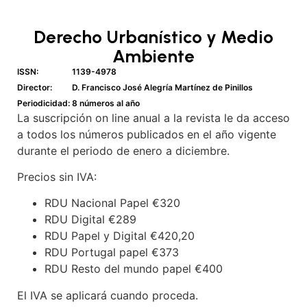
Derecho Urbanístico y Medio
Ambiente
ISSN:
1139-4978
Director:
D. Francisco José Alegría Martínez de Pinillos
Periodicidad:
8 números al año
La suscripción on line anual a la revista le da acceso
a todos los números publicados en el año vigente
durante el periodo de enero a diciembre.
Precios sin IVA:
RDU Nacional Papel €320
RDU Digital €289
RDU Papel y Digital €420,20
RDU Portugal papel €373
RDU Resto del mundo papel €400
El IVA se aplicará cuando proceda.