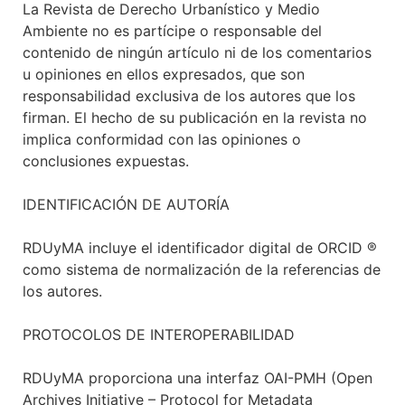
La Revista de Derecho Urbanístico y Medio
Ambiente no es partícipe o responsable del
contenido de ningún artículo ni de los comentarios
u opiniones en ellos expresados, que son
responsabilidad exclusiva de los autores que los
firman. El hecho de su publicación en la revista no
implica conformidad con las opiniones o
conclusiones expuestas.
IDENTIFICACIÓN DE AUTORÍA
RDUyMA incluye el identificador digital de ORCID ®
como sistema de normalización de la referencias de
los autores.
PROTOCOLOS DE INTEROPERABILIDAD
RDUyMA proporciona una interfaz OAI-PMH (Open
Archives Initiative – Protocol for Metadata