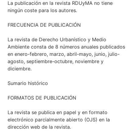
La publicación en la revista RDUyMA no tiene
ningún coste para los autores.
FRECUENCIA DE PUBLICACIÓN
La revista de Derecho Urbanístico y Medio
Ambiente consta de 8 números anuales publicados
en enero-febrero, marzo, abril-mayo, junio, julio-
agosto, septiembre-octubre, noviembre y
diciembre.
Sumario histórico
FORMATOS DE PUBLICACIÓN
La revista se publica en papel y en formato
electrónico parcialmente abierto (OJS) en la
dirección web de la revista.