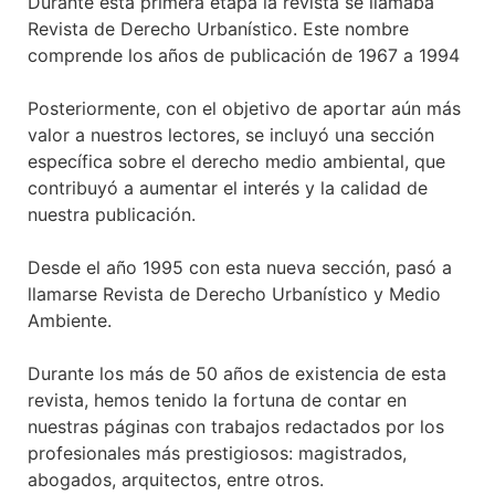
Durante esta primera etapa la revista se llamaba
Revista de Derecho Urbanístico. Este nombre
comprende los años de publicación de 1967 a 1994
Posteriormente, con el objetivo de aportar aún más
valor a nuestros lectores, se incluyó una sección
específica sobre el derecho medio ambiental, que
contribuyó a aumentar el interés y la calidad de
nuestra publicación.
Desde el año 1995 con esta nueva sección, pasó a
llamarse Revista de Derecho Urbanístico y Medio
Ambiente.
Durante los más de 50 años de existencia de esta
revista, hemos tenido la fortuna de contar en
nuestras páginas con trabajos redactados por los
profesionales más prestigiosos: magistrados,
abogados, arquitectos, entre otros.