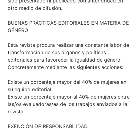
sido presentado ni publicado con anterioridad en
otro medio de difusión.
BUENAS PRÁCTICAS EDITORIALES EN MATERIA DE
GÉNERO
Esta revista procura realizar una constante labor de
transformación de sus órganos y políticas
editoriales para favorecer la igualdad de género.
Concretamente mediante las siguientes acciones:
Existe un porcentaje mayor del 40% de mujeres en
su equipo editorial.
Existe un porcentaje mayor al 40% de mujeres entre
las/os evaluadoras/es de los trabajos enviados a la
revista.
EXENCIÓN DE RESPONSABILIDAD