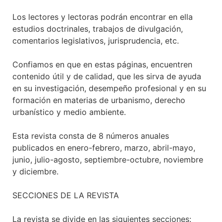
Los lectores y lectoras podrán encontrar en ella
estudios doctrinales, trabajos de divulgación,
comentarios legislativos, jurisprudencia, etc.
Confiamos en que en estas páginas, encuentren
contenido útil y de calidad, que les sirva de ayuda
en su investigación, desempeño profesional y en su
formación en materias de urbanismo, derecho
urbanístico y medio ambiente.
Esta revista consta de 8 números anuales
publicados en enero-febrero, marzo, abril-mayo,
junio, julio-agosto, septiembre-octubre, noviembre
y diciembre.
SECCIONES DE LA REVISTA
La revista se divide en las siguientes secciones: