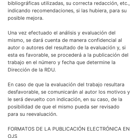
bibliográficas utilizadas, su correcta redacción, etc.,
indicando recomendaciones, si las hubiera, para su
posible mejora.
Una vez efectuado el análisis y evaluación del
mismo, se dará cuenta de manera confidencial al
autor o autores del resultado de la evaluación y, si
esta es favorable, se procederá a la publicación del
trabajo en el número y fecha que determine la
Dirección de la RDU.
En caso de que la evaluación del trabajo resultara
desfavorable, se comunicarán al autor los motivos y
le será devuelto con indicación, en su caso, de la
posibilidad de que el mismo pueda ser revisado
para su reevaluación.
FORMATOS DE LA PUBLICACIÓN ELECTRÓNICA EN
OJS