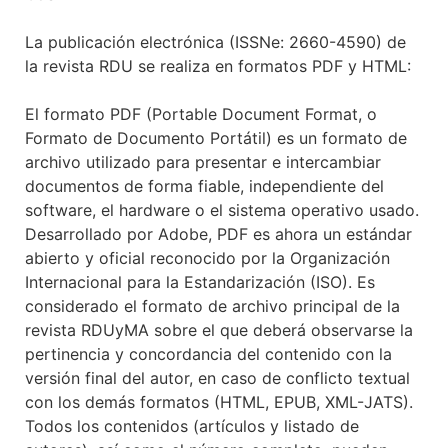
La publicación electrónica (ISSNe: 2660-4590) de
la revista RDU se realiza en formatos PDF y HTML:
El formato PDF (Portable Document Format, o
Formato de Documento Portátil) es un formato de
archivo utilizado para presentar e intercambiar
documentos de forma fiable, independiente del
software, el hardware o el sistema operativo usado.
Desarrollado por Adobe, PDF es ahora un estándar
abierto y oficial reconocido por la Organización
Internacional para la Estandarización (ISO). Es
considerado el formato de archivo principal de la
revista RDUyMA sobre el que deberá observarse la
pertinencia y concordancia del contenido con la
versión final del autor, en caso de conflicto textual
con los demás formatos (HTML, EPUB, XML-JATS).
Todos los contenidos (artículos y listado de