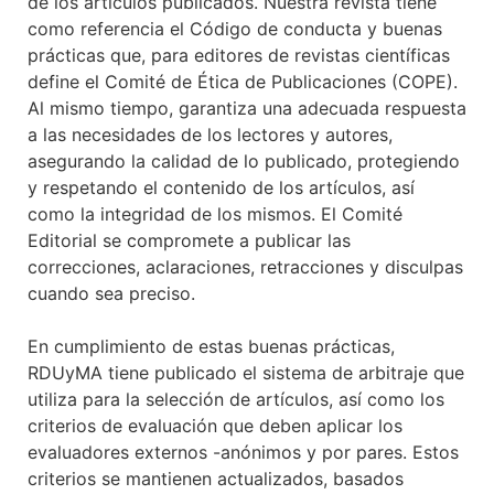
de los artículos publicados. Nuestra revista tiene
como referencia el Código de conducta y buenas
prácticas que, para editores de revistas científicas
define el Comité de Ética de Publicaciones (COPE).
Al mismo tiempo, garantiza una adecuada respuesta
a las necesidades de los lectores y autores,
asegurando la calidad de lo publicado, protegiendo
y respetando el contenido de los artículos, así
como la integridad de los mismos. El Comité
Editorial se compromete a publicar las
correcciones, aclaraciones, retracciones y disculpas
cuando sea preciso.
En cumplimiento de estas buenas prácticas,
RDUyMA tiene publicado el sistema de arbitraje que
utiliza para la selección de artículos, así como los
criterios de evaluación que deben aplicar los
evaluadores externos -anónimos y por pares. Estos
criterios se mantienen actualizados, basados