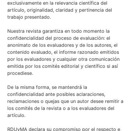
exclusivamente en la relevancia científica del
artículo, originalidad, claridad y pertinencia del
trabajo presentado.
Nuestra revista garantiza en todo momento la
confidencialidad del proceso de evaluación: el
anonimato de los evaluadores y de los autores, el
contenido evaluado, el informe razonado emitidos
por los evaluadores y cualquier otra comunicación
emitida por los comités editorial y científico si así
procediese.
De la misma forma, se mantendrá la
confidencialidad ante posibles aclaraciones,
reclamaciones o quejas que un autor desee remitir a
los comités de la revista o a los evaluadores del
artículo.
RDUyMA declara su compromiso por el respecto e