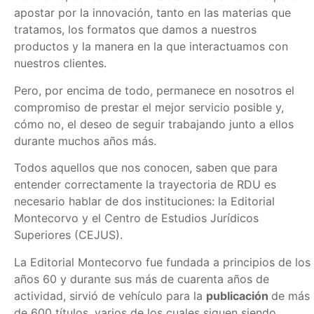
apostar por la innovación, tanto en las materias que
tratamos, los formatos que damos a nuestros
productos y la manera en la que interactuamos con
nuestros clientes.
Pero, por encima de todo, permanece en nosotros el
compromiso de prestar el mejor servicio posible y,
cómo no, el deseo de seguir trabajando junto a ellos
durante muchos años más.
Todos aquellos que nos conocen, saben que para
entender correctamente la trayectoria de RDU es
necesario hablar de dos instituciones: la Editorial
Montecorvo y el Centro de Estudios Jurídicos
Superiores (CEJUS).
La Editorial Montecorvo fue fundada a principios de los
años 60 y durante sus más de cuarenta años de
actividad, sirvió de vehículo para la
publicación
de más
de 600 títulos, varios de los cuales siguen siendo