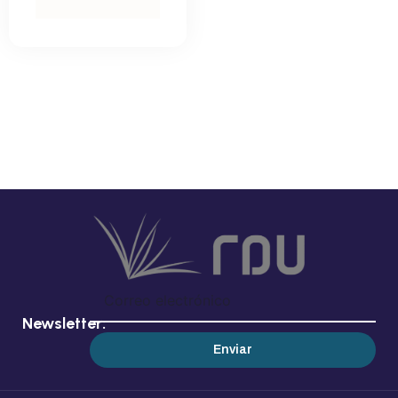
Newsletter:
Enviar