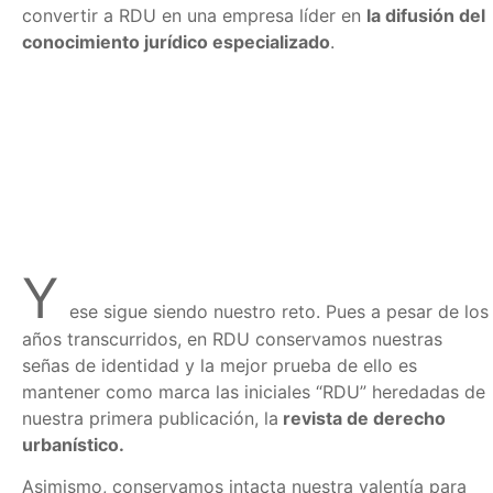
convertir a RDU en una empresa líder en
la difusión del
conocimiento jurídico especializado
.
Y
ese sigue siendo nuestro reto. Pues a pesar de los
años transcurridos, en RDU conservamos nuestras
señas de identidad y la mejor prueba de ello es
mantener como marca las iniciales “RDU” heredadas de
nuestra primera publicación, la
revista de derecho
urbanístico.
Asimismo, conservamos intacta nuestra valentía para