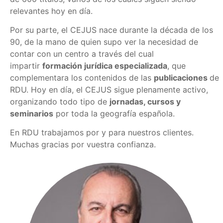
relevantes hoy en día.
Por su parte, el CEJUS nace durante la década de los
90, de la mano de quien supo ver la necesidad de
contar con un centro a través del cual
impartir
formación jurídica especializada
, que
complementara los contenidos de las
publicaciones
de
RDU. Hoy en día, el CEJUS sigue plenamente activo,
organizando todo tipo de
jornadas, cursos y
seminarios
por toda la geografía española.
En RDU trabajamos por y para nuestros clientes.
Muchas gracias por vuestra confianza.