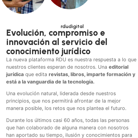
rdudigital
Evolución, compromiso e
innovación al servicio del
conocimiento jurídico
La nueva plataforma RDU es nuestra respuesta a lo que
nuestros clientes esperan de nosotros. Una
editorial
jurídica
que edita
revistas, libros, imparte formación y
está a la vanguardia de la tecnología.
Una evolución natural, liderada desde nuestros
principios, que nos permitirá afrontar de la mejor
manera posible, los retos que nos plantea el futuro.
Durante los últimos casi 60 años, todas las personas
que han colaborado de alguna manera con nosotros
han aportado su tiempo, ilusión y conocimientos para