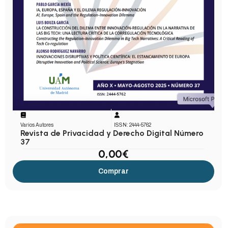
Varios Autores
ISSN: 2444-5762
Revista de Privacidad y Derecho Digital Número
37
0,00
€
Comprar