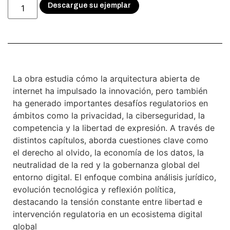
Descargue su ejemplar
Descripción
La obra estudia cómo la arquitectura abierta de
internet ha impulsado la innovación, pero también
ha generado importantes desafíos regulatorios en
ámbitos como la privacidad, la ciberseguridad, la
competencia y la libertad de expresión. A través de
distintos capítulos, aborda cuestiones clave como
el derecho al olvido, la economía de los datos, la
neutralidad de la red y la gobernanza global del
entorno digital. El enfoque combina análisis jurídico,
evolución tecnológica y reflexión política,
destacando la tensión constante entre libertad e
intervención regulatoria en un ecosistema digital
global