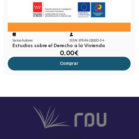
Varios Autores
ISSN: 978-84-126183-3-4
Estudios sobre el Derecho a la Vivienda
0,00
€
Comprar