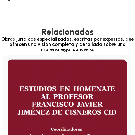
Relacionados
Obras jurídicas especializadas, escritas por expertos, que
ofrecen una visión completa y detallada sobre una
materia legal concreta.