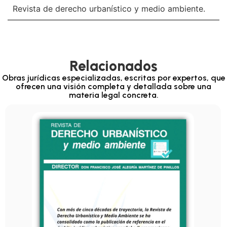
Revista de derecho urbanístico y medio ambiente.
Relacionados
Obras jurídicas especializadas, escritas por expertos, que
ofrecen una visión completa y detallada sobre una
materia legal concreta.