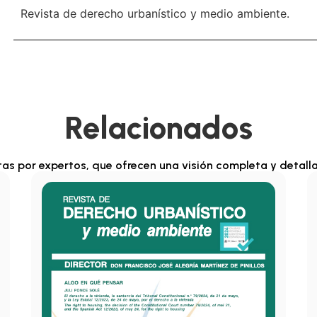
Revista de derecho urbanístico y medio ambiente.
Relacionados
itas por expertos, que ofrecen una visión completa y detall