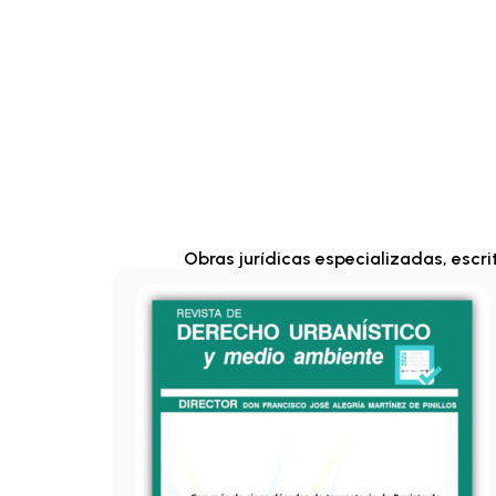
Obras jurídicas especializadas, escr