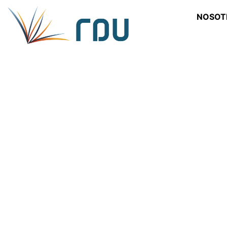
NOSOT