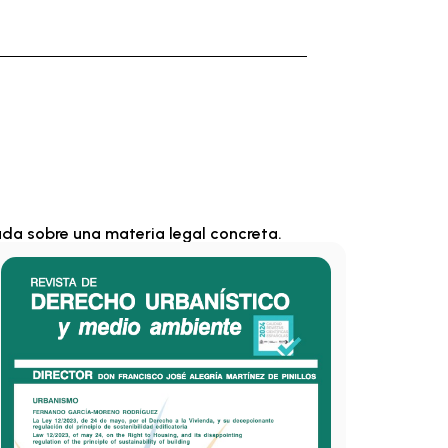
ada sobre una materia legal concreta.