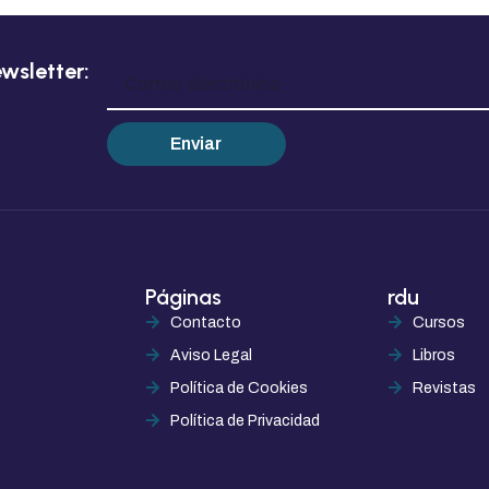
wsletter:
Enviar
Páginas
rdu
Contacto
Cursos
Aviso Legal
Libros
Política de Cookies
Revistas
Política de Privacidad