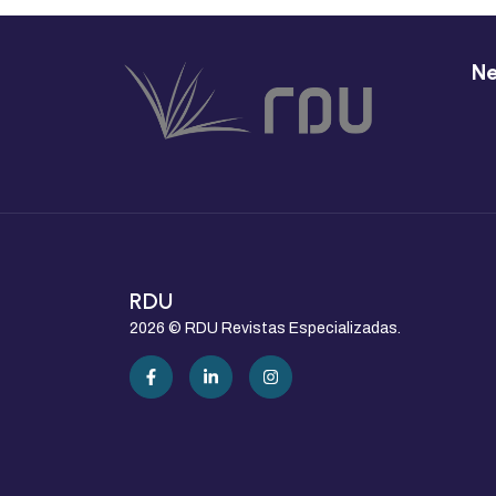
Ne
RDU
2026 © RDU Revistas Especializadas.