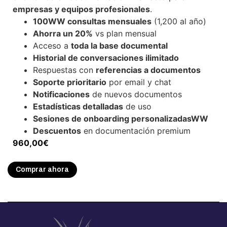
empresas y equipos profesionales
.
100WW consultas mensuales
(1,200 al año)
Ahorra un 20%
vs plan mensual
Acceso a
toda la base documental
Historial de conversaciones ilimitado
Respuestas con
referencias a documentos
Soporte prioritario
por email y chat
Notificaciones
de nuevos documentos
Estadísticas detalladas
de uso
Sesiones de onboarding personalizadasWW
Descuentos
en documentación premium
960,00
€
Comprar ahora